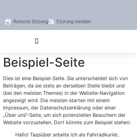
Remote Sitzung
Störung melden
Beispiel-Seite
Dies ist eine Beispiel-Seite. Sie unterscheidet sich von
Beiträgen, da sie stets an derselben Stelle bleibt und
(bei den meisten Themes) in der Website-Navigation
angezeigt wird. Die meisten starten mit einem
Impressum, der Datenschutzerklärung oder einer
„Über uns“-Seite, um sich potenziellen Besuchern der
Website vorzustellen. Dort könnte zum Beispiel stehen:
Hallo! Tagsüber arbeite ich als Fahrradkurier,