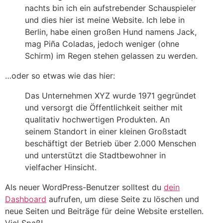
nachts bin ich ein aufstrebender Schauspieler
und dies hier ist meine Website. Ich lebe in
Berlin, habe einen großen Hund namens Jack,
mag Piña Coladas, jedoch weniger (ohne
Schirm) im Regen stehen gelassen zu werden.
…oder so etwas wie das hier:
Das Unternehmen XYZ wurde 1971 gegründet
und versorgt die Öffentlichkeit seither mit
qualitativ hochwertigen Produkten. An
seinem Standort in einer kleinen Großstadt
beschäftigt der Betrieb über 2.000 Menschen
und unterstützt die Stadtbewohner in
vielfacher Hinsicht.
Als neuer WordPress-Benutzer solltest du
dein
Dashboard
aufrufen, um diese Seite zu löschen und
neue Seiten und Beiträge für deine Website erstellen.